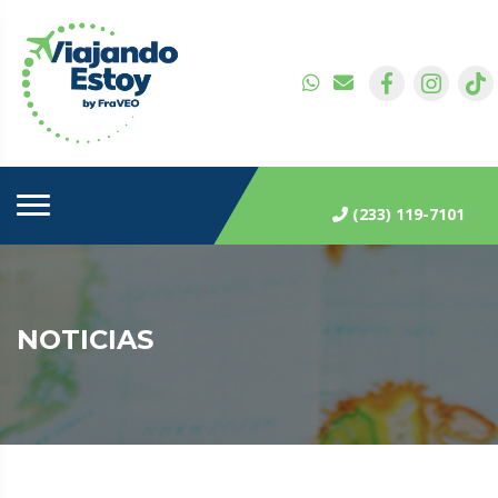
(233) 119-7101
NOTICIAS